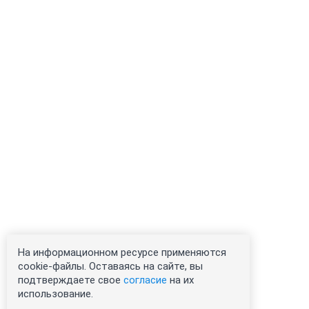
На информационном ресурсе применяются
cookie-файлы. Оставаясь на сайте, вы
подтверждаете свое
согласие
на их
использование.